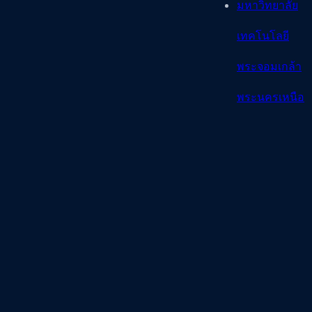
มหาวิทยาลัย
เทคโนโลยี
พระจอมเกล้า
พระนครเหนือ