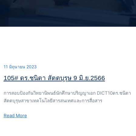
11 มิถุนายน 2023
105# ดร.ชนิตา สัตตบุรุษ 9 มิ.ย.2566
การสอบป้องกันวิทยานิพนธ์นักศึกษาปริญญาเอก DICT10ดร.ชนิตา
สัตตบุรุษสาขาเทคโนโลยีสารสนเทศและการสื่อสาร
Read More