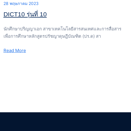
28 พฤษภาคม 2023
DICT10 รุ่นที่ 10
นักศึกษาปริญญาเอก สาขาเทคโนโลยีสารสนเทศและการสื่อสาร
เพื่อการศึกษาหลักสูตรปรัชญาดุษฎีบัณฑิต (ปร.ด) สา
Read More