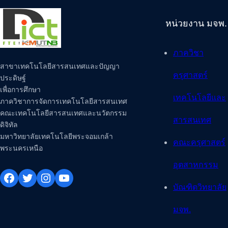
หน่วยงาน มจพ.
ภาควิชา
สาขาเทคโนโลยีสารสนเทศและปัญญา
ครุศาสตร์
ประดิษฐ์
เพื่อการศึกษา
เทคโนโลยีและ
ภาควิชาการจัดการเทคโนโลยีสารสนเทศ
คณะเทคโนโลยีสารสนเทศและนวัตกรรม
สารสนเทศ
ดิจิทัล
มหาวิทยาลัยเทคโนโลยีพระจอมเกล้า
คณะครุศาสตร์
พระนครเหนือ
อุตสาหกรรม
Facebook
Twitter
Instagram
YouTube
บัณฑิตวิทยาลัย
มจพ.