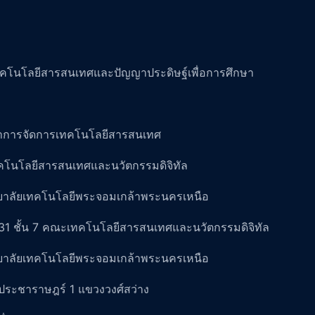
คโนโลยีสารสนเทศและปัญญาประดิษฐ์เพื่อการศึกษา
าการจัดการเทคโนโลยีสารสนเทศ
โนโลยีสารสนเทศและนวัตกรรมดิจิทัล
ยาลัยเทคโนโลยีพระจอมเกล้าพระนครเหนือ
31 ชั้น 7 คณะเทคโนโลยีสารสนเทศและนวัตกรรมดิจิทัล
ยาลัยเทคโนโลยีพระจอมเกล้าพระนครเหนือ
ประชาราษฎร์ 1 แขวงวงศ์สว่าง