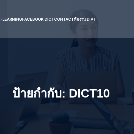
E-LEARNING
FACEBOOK DICT
CONTACT
ทีมงาน DIAT
ป้ายกำกับ:
DICT10