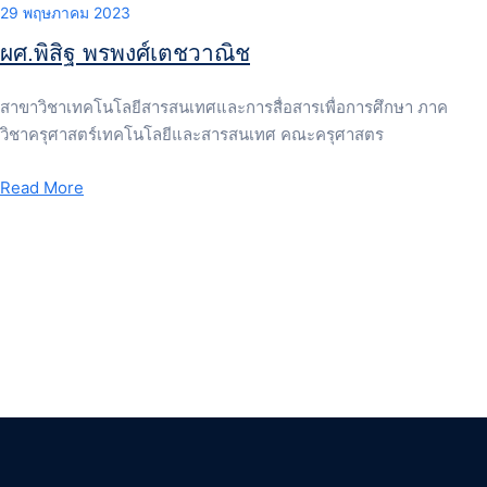
29 พฤษภาคม 2023
ผศ.พิสิฐ พรพงศ์เตชวาณิช
สาขาวิชาเทคโนโลยีสารสนเทศและการสื่อสารเพื่อการศึกษา ภาค
วิชาครุศาสตร์เทคโนโลยีและสารสนเทศ คณะครุศาสตร
Read More