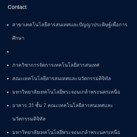
Contact
สาขาเทคโนโลยีสารสนเทศและปัญญาประดิษฐ์เพื่อการ
ศึกษา
ภาควิชาการจัดการเทคโนโลยีสารสนเทศ
คณะเทคโนโลยีสารสนเทศและนวัตกรรมดิจิทัล
มหาวิทยาลัยเทคโนโลยีพระจอมเกล้าพระนครเหนือ
อาคาร 31 ชั้น 7 คณะเทคโนโลยีสารสนเทศและ
นวัตกรรมดิจิทัล
มหาวิทยาลัยเทคโนโลยีพระจอมเกล้าพระนครเหนือ