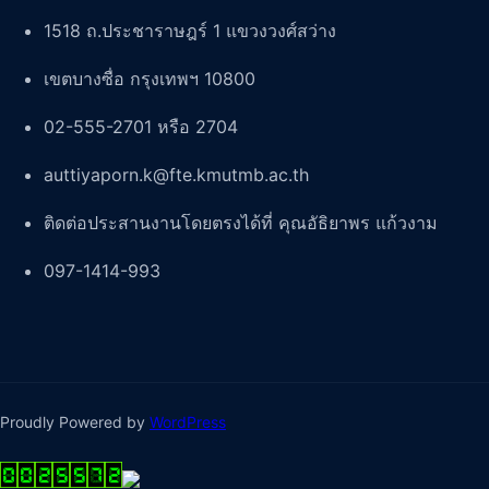
1518 ถ.ประชาราษฎร์ 1 แขวงวงศ์สว่าง
เขตบางซื่อ กรุงเทพฯ 10800
02-555-2701 หรือ 2704
auttiyaporn.k@fte.kmutmb.ac.th
ติดต่อประสานงานโดยตรงได้ที่ คุณอัธิยาพร แก้วงาม
097-1414-993
Proudly Powered by
WordPress