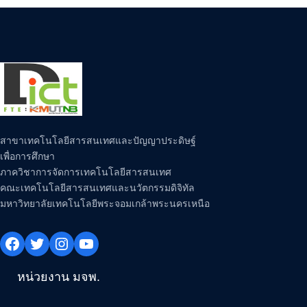
สาขาเทคโนโลยีสารสนเทศและปัญญาประดิษฐ์
เพื่อการศึกษา
ภาควิชาการจัดการเทคโนโลยีสารสนเทศ
คณะเทคโนโลยีสารสนเทศและนวัตกรรมดิจิทัล
มหาวิทยาลัยเทคโนโลยีพระจอมเกล้าพระนครเหนือ
Facebook
Twitter
Instagram
YouTube
หน่วยงาน มจพ.