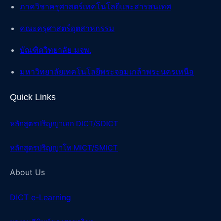
ภาควิชาครุศาสตร์เทคโนโลยีและสารสนเทศ
คณะครุศาสตร์อุตสาหกรรม
บัณฑิตวิทยาลัย มจพ.
มหาวิทยาลัยเทคโนโลยีพระจอมเกล้าพระนครเหนือ
Quick Links
หลักสูตรปริญญาเอก DICT/SDICT
หลักสูตรปริญญาโท MICT/SMICT
About Us
DICT e-Learning