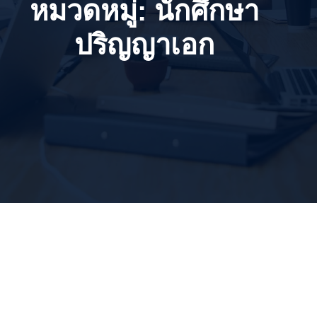
หมวดหมู่:
นักศึกษา
ปริญญาเอก