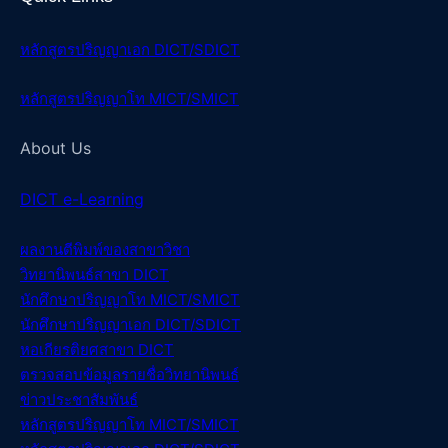
หลักสูตรปริญญาเอก DICT/SDICT
หลักสูตรปริญญาโท MICT/SMICT
About Us
DICT e-Learning
ผลงานตีพิมพ์ของสา
ขาวิชา
วิทยานิพนธ์สา
ขา DICT
นักศึกษาปริญญาโท MICT/SMICT
นักศึกษาปริญญาเอก DICT/SDICT
หอเกียรติยศสาขา DICT
ตรวจสอบข้อมูลรายชื่อวิทยานิพนธ์
ข่าวประชาสัมพันธ์
หลักสูตรปริญญาโท MICT/SMICT