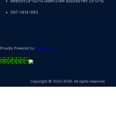
ติดต่อประสานงานโดยตรงได้ที่ คุณอัธิยาพร แก้วงาม
097-1414-993
Proudly Powered by
WordPress
Copyright © 2023-2026. All rights reserved.