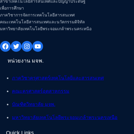
สาขาเทคโนโลยีสารสนเทศและปัญญาประดิษฐ์
เพื่อการศึกษา
ภาควิชาการจัดการเทคโนโลยีสารสนเทศ
คณะเทคโนโลยีสารสนเทศและนวัตกรรมดิจิทัล
มหาวิทยาลัยเทคโนโลยีพระจอมเกล้าพระนครเหนือ
Facebook
Twitter
Instagram
YouTube
หน่วยงาน มจพ.
ภาควิชาครุศาสตร์เทคโนโลยีและสารสนเทศ
คณะครุศาสตร์อุตสาหกรรม
บัณฑิตวิทยาลัย มจพ.
มหาวิทยาลัยเทคโนโลยีพระจอมเกล้าพระนครเหนือ
Quick Links