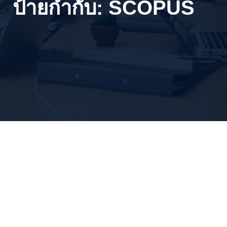
ป้ายกำกับ:
SCOPUS