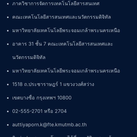
ภาควิชาการจัดการเทคโนโลยีสารสนเทศ
คณะเทคโนโลยีสารสนเทศและนวัตกรรมดิจิทัล
มหาวิทยาลัยเทคโนโลยีพระจอมเกล้าพระนครเหนือ
อาคาร 31 ชั้น 7 คณะเทคโนโลยีสารสนเทศและ
นวัตกรรมดิจิทัล
มหาวิทยาลัยเทคโนโลยีพระจอมเกล้าพระนครเหนือ
1518 ถ.ประชาราษฎร์ 1 แขวงวงศ์สว่าง
เขตบางซื่อ กรุงเทพฯ 10800
02-555-2701 หรือ 2704
auttiyaporn.k@fte.kmutmb.ac.th