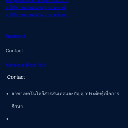
หลักสูตรปริญญาเอก DICT/SDICT
ค่าใช้จ่ายตลอดหลักสูตรภาคปกติ
ค่าใช้จ่ายตลอดหลักสูตรภาคพิเศษ
facebook
Contact
รับสมัครนักศึกษาใหม่
Contact
สาขาเทคโนโลยีสารสนเทศและปัญญาประดิษฐ์เพื่อการ
ศึกษา