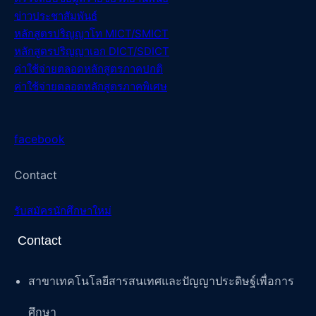
ข่าวประชาสัมพันธ์
หลักสูตรปริญญาโท MICT/SMICT
หลักสูตรปริญญาเอก DICT/SDICT
ค่าใช้จ่ายตลอดหลักสูตรภาคปกติ
ค่าใช้จ่ายตลอดหลักสูตรภาคพิเศษ
facebook
Contact
รับสมัครนักศึกษาใหม่
Contact
สาขาเทคโนโลยีสารสนเทศและปัญญาประดิษฐ์เพื่อการ
ศึกษา