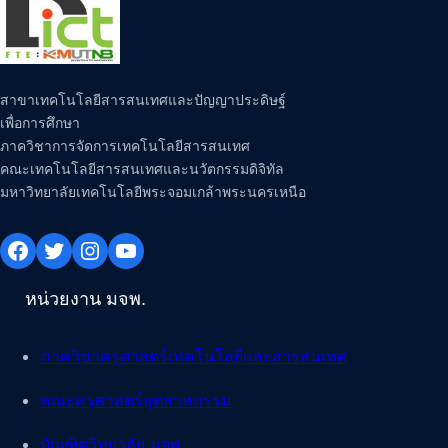
สาขาเทคโนโลยีสารสนเทศและปัญญาประดิษฐ์
เพื่อการศึกษา
ภาควิชาการจัดการเทคโนโลยีสารสนเทศ
คณะเทคโนโลยีสารสนเทศและนวัตกรรมดิจิทัล
มหาวิทยาลัยเทคโนโลยีพระจอมเกล้าพระนครเหนือ
Facebook
Twitter
Instagram
YouTube
หน่วยงาน มจพ.
ภาควิชาครุศาสตร์เทคโนโลยีและสารสนเทศ
คณะครุศาสตร์อุตสาหกรรม
บัณฑิตวิทยาลัย มจพ.