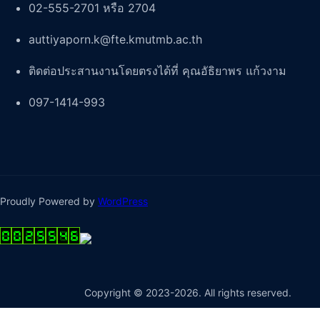
02-555-2701 หรือ 2704
auttiyaporn.k@fte.kmutmb.ac.th
ติดต่อประสานงานโดยตรงได้ที่ คุณอัธิยาพร แก้วงาม
097-1414-993
Proudly Powered by
WordPress
Copyright © 2023-2026. All rights reserved.