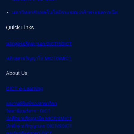
มหาวิทยาลัยเทคโนโลยีพระจอมเกล้าพระนครเหนือ
Quick Links
หลักสูตรปริญญาเอก DICT/SDICT
หลักสูตรปริญญาโท MICT/SMICT
About Us
DICT e-Learning
ผลงานตีพิมพ์ของสา
ขาวิชา
วิทยานิพนธ์สา
ขา DICT
นักศึกษาปริญญาโท MICT/SMICT
นักศึกษาปริญญาเอก DICT/SDICT
หอเกียรติยศสาขา DICT