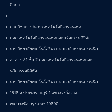
ศึกษา
ภาควิชาการจัดการเทคโนโลยีสารสนเทศ
คณะเทคโนโลยีสารสนเทศและนวัตกรรมดิจิทัล
มหาวิทยาลัยเทคโนโลยีพระจอมเกล้าพระนครเหนือ
อาคาร 31 ชั้น 7 คณะเทคโนโลยีสารสนเทศและ
นวัตกรรมดิจิทัล
มหาวิทยาลัยเทคโนโลยีพระจอมเกล้าพระนครเหนือ
1518 ถ.ประชาราษฎร์ 1 แขวงวงศ์สว่าง
เขตบางซื่อ กรุงเทพฯ 10800