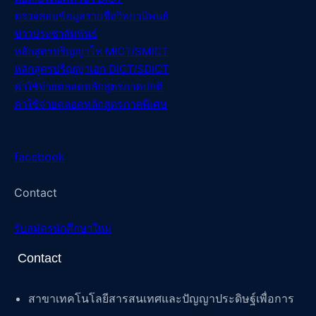
ตรวจสอบข้อมูลรายชื่อวิทยานิพนธ์
ข่าวประชาสัมพันธ์
หลักสูตรปริญญาโท MICT/SMICT
หลักสูตรปริญญาเอก DICT/SDICT
ค่าใช้จ่ายตลอดหลักสูตรภาคปกติ
ค่าใช้จ่ายตลอดหลักสูตรภาคพิเศษ
facebook
Contact
รับสมัครนักศึกษาใหม่
Contact
สาขาเทคโนโลยีสารสนเทศและปัญญาประดิษฐ์เพื่อการ