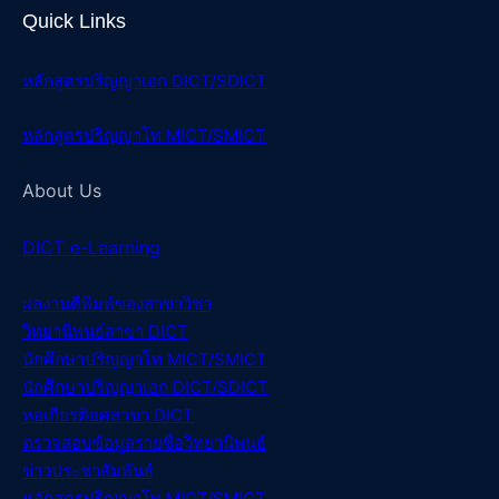
Quick Links
หลักสูตรปริญญาเอก DICT/SDICT
หลักสูตรปริญญาโท MICT/SMICT
About Us
DICT e-Learning
ผลงานตีพิมพ์ของสา
ขาวิชา
วิทยานิพนธ์สา
ขา DICT
นักศึกษาปริญญาโท MICT/SMICT
นักศึกษาปริญญาเอก DICT/SDICT
หอเกียรติยศสาขา DICT
ตรวจสอบข้อมูลรายชื่อวิทยานิพนธ์
ข่าวประชาสัมพันธ์
หลักสูตรปริญญาโท MICT/SMICT