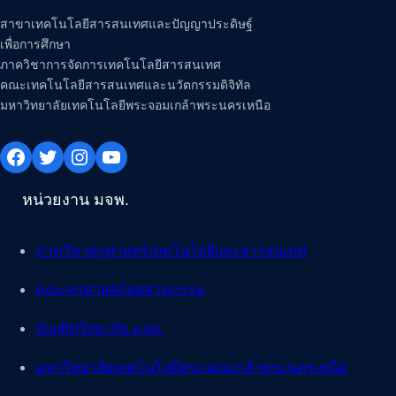
สาขาเทคโนโลยีสารสนเทศและปัญญาประดิษฐ์
เพื่อการศึกษา
ภาควิชาการจัดการเทคโนโลยีสารสนเทศ
คณะเทคโนโลยีสารสนเทศและนวัตกรรมดิจิทัล
มหาวิทยาลัยเทคโนโลยีพระจอมเกล้าพระนครเหนือ
Facebook
Twitter
Instagram
YouTube
หน่วยงาน มจพ.
ภาควิชาครุศาสตร์เทคโนโลยีและสารสนเทศ
คณะครุศาสตร์อุตสาหกรรม
บัณฑิตวิทยาลัย มจพ.
มหาวิทยาลัยเทคโนโลยีพระจอมเกล้าพระนครเหนือ