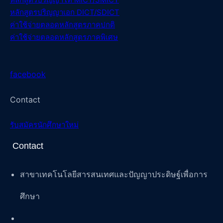
หลักสูตรปริญญาเอก DICT/SDICT
ค่าใช้จ่ายตลอดหลักสูตรภาคปกติ
ค่าใช้จ่ายตลอดหลักสูตรภาคพิเศษ
facebook
Contact
รับสมัครนักศึกษาใหม่
Contact
สาขาเทคโนโลยีสารสนเทศและปัญญาประดิษฐ์เพื่อการ
ศึกษา