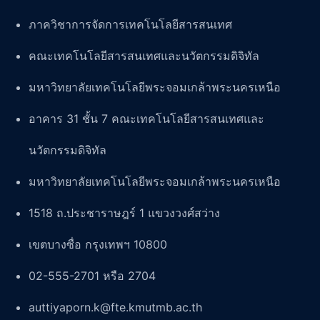
ภาควิชาการจัดการเทคโนโลยีสารสนเทศ
คณะเทคโนโลยีสารสนเทศและนวัตกรรมดิจิทัล
มหาวิทยาลัยเทคโนโลยีพระจอมเกล้าพระนครเหนือ
อาคาร 31 ชั้น 7 คณะเทคโนโลยีสารสนเทศและ
นวัตกรรมดิจิทัล
มหาวิทยาลัยเทคโนโลยีพระจอมเกล้าพระนครเหนือ
1518 ถ.ประชาราษฎร์ 1 แขวงวงศ์สว่าง
เขตบางซื่อ กรุงเทพฯ 10800
02-555-2701 หรือ 2704
auttiyaporn.k@fte.kmutmb.ac.th