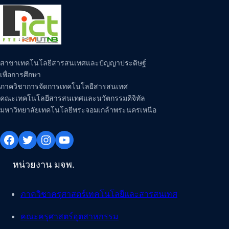
สาขาเทคโนโลยีสารสนเทศและปัญญาประดิษฐ์
เพื่อการศึกษา
ภาควิชาการจัดการเทคโนโลยีสารสนเทศ
คณะเทคโนโลยีสารสนเทศและนวัตกรรมดิจิทัล
มหาวิทยาลัยเทคโนโลยีพระจอมเกล้าพระนครเหนือ
Facebook
Twitter
Instagram
YouTube
หน่วยงาน มจพ.
ภาควิชาครุศาสตร์เทคโนโลยีและสารสนเทศ
คณะครุศาสตร์อุตสาหกรรม