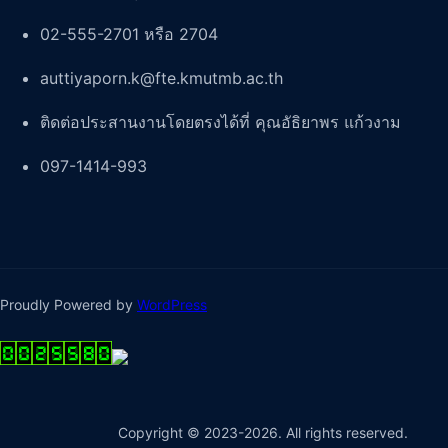
02-555-2701 หรือ 2704
auttiyaporn.k@fte.kmutmb.ac.th
ติดต่อประสานงานโดยตรงได้ที่ คุณอัธิยาพร แก้วงาม
097-1414-993
Proudly Powered by
WordPress
Copyright © 2023-2026. All rights reserved.