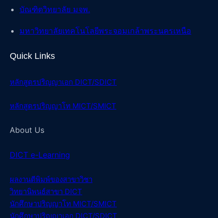
บัณฑิตวิทยาลัย มจพ.
มหาวิทยาลัยเทคโนโลยีพระจอมเกล้าพระนครเหนือ
Quick Links
หลักสูตรปริญญาเอก DICT/SDICT
หลักสูตรปริญญาโท MICT/SMICT
About Us
DICT e-Learning
ผลงานตีพิมพ์ของสา
ขาวิชา
วิทยานิพนธ์สา
ขา DICT
นักศึกษาปริญญาโท MICT/SMICT
นักศึกษาปริญญาเอก DICT/SDICT