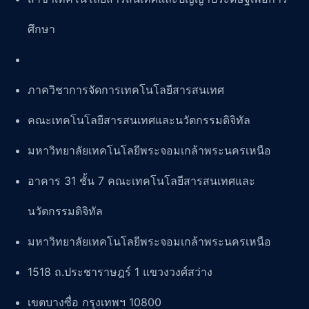
ศึกษา
ภาควิชาการจัดการเทคโนโลยีสารสนเทศ
คณะเทคโนโลยีสารสนเทศและนวัตกรรมดิจิทัล
มหาวิทยาลัยเทคโนโลยีพระจอมเกล้าพระนครเหนือ
อาคาร 31 ชั้น 7 คณะเทคโนโลยีสารสนเทศและ
นวัตกรรมดิจิทัล
มหาวิทยาลัยเทคโนโลยีพระจอมเกล้าพระนครเหนือ
1518 ถ.ประชาราษฎร์ 1 แขวงวงศ์สว่าง
เขตบางซื่อ กรุงเทพฯ 10800