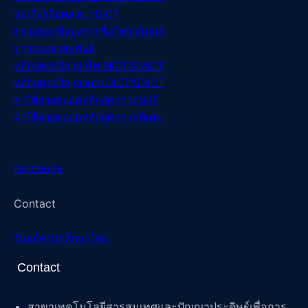
หอเกียรติยศสาขา DICT
ตรวจสอบข้อมูลรายชื่อวิทยานิพนธ์
ข่าวประชาสัมพันธ์
หลักสูตรปริญญาโท MICT/SMICT
หลักสูตรปริญญาเอก DICT/SDICT
ค่าใช้จ่ายตลอดหลักสูตรภาคปกติ
ค่าใช้จ่ายตลอดหลักสูตรภาคพิเศษ
facebook
Contact
รับสมัครนักศึกษาใหม่
Contact
สาขาเทคโนโลยีสารสนเทศและปัญญาประดิษฐ์เพื่อการ