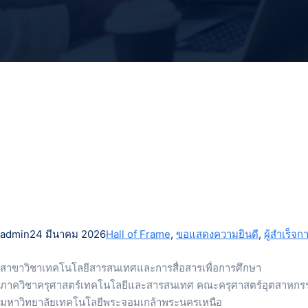
admin
24 มีนาคม 2026
Hall of Frame
, 
ขอแสดงความยินดี
, 
ผู้สำเร็
สาขาวิชาเทคโนโลยีสารสนเทศและการสื่อสารเพื่อการศึกษา
ภาควิชาครุศาสตร์เทคโนโลยีและสารสนเทศ คณะครุศาสตร์อุตสาหกร
มหาวิทยาลัยเทคโนโลยีพระจอมเกล้าพระนครเหนือ