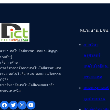
หน่วยงาน มจพ.
ภาควิชา
สาขาเทคโนโลยีสารสนเทศและปัญญา
ครุศาสตร์
ประดิษฐ์
เพื่อการศึกษา
เทคโนโลยีและ
ภาควิชาการจัดการเทคโนโลยีสารสนเทศ
คณะเทคโนโลยีสารสนเทศและนวัตกรรม
สารสนเทศ
ดิจิทัล
มหาวิทยาลัยเทคโนโลยีพระจอมเกล้า
คณะครุศาสตร์
พระนครเหนือ
อุตสาหกรรม
Facebook
Twitter
Instagram
YouTube
บัณฑิตวิทยาลัย