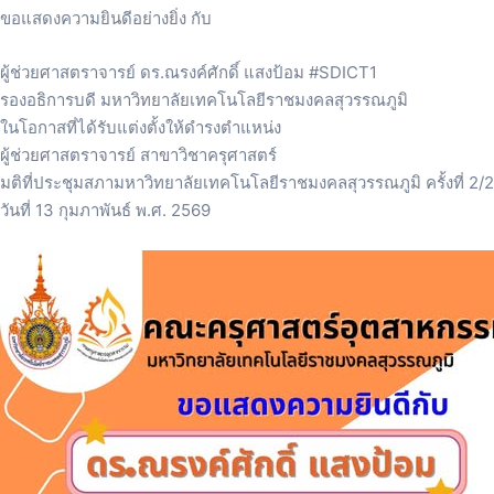
ขอแสดงความยินดีอย่างยิ่ง กับ
ผู้ช่วยศาสตราจารย์ ดร.ณรงค์ศักดิ์ แสงป้อม #SDICT1
รองอธิการบดี มหาวิทยาลัยเทคโนโลยีราชมงคลสุวรรณภูมิ
ในโอกาสที่ได้รับแต่งตั้งให้ดำรงตำแหน่ง
ผู้ช่วยศาสตราจารย์ สาขาวิชาครุศาสตร์
มติที่ประชุมสภามหาวิทยาลัยเทคโนโลยีราชมงคลสุวรรณภูมิ ครั้งที่ 2/
วันที่ 13 กุมภาพันธ์ พ.ศ. 2569