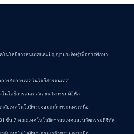
คโนโลยีสารสนเทศและปัญญาประดิษฐ์เพื่อการศึกษา
าการจัดการเทคโนโลยีสารสนเทศ
โนโลยีสารสนเทศและนวัตกรรมดิจิทัล
ยาลัยเทคโนโลยีพระจอมเกล้าพระนครเหนือ
31 ชั้น 7 คณะเทคโนโลยีสารสนเทศและนวัตกรรมดิจิทัล
ยาลัยเทคโนโลยีพระจอมเกล้าพระนครเหนือ