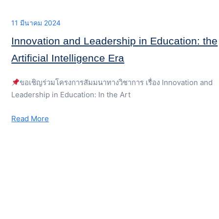
11 มีนาคม 2024
Innovation and Leadership in Education: the
Artificial Intelligence Era
ขอเชิญร่วมโครงการสัมมนาทางวิชาการ เรื่อง Innovation and
Leadership in Education: In the Art
Read More