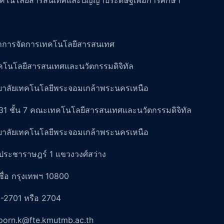
คโนโลยีสารสนเทศและปัญญาประดิษฐ์เพื่อการศึกษา
าการจัดการเทคโนโลยีสารสนเทศ
โนโลยีสารสนเทศและนวัตกรรมดิจิทัล
ยาลัยเทคโนโลยีพระจอมเกล้าพระนครเหนือ
31 ชั้น 7 คณะเทคโนโลยีสารสนเทศและนวัตกรรมดิจิทัล
ยาลัยเทคโนโลยีพระจอมเกล้าพระนครเหนือ
ประชาราษฎร์ 1 แขวงวงศ์สว่าง
ื่อ กรุงเทพฯ 10800
-2701 หรือ 2704
aporn.k@fte.kmutmb.ac.th