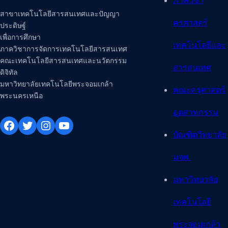
ภาควิชา
สาขาเทคโนโลยีสารสนเทศและปัญญา
ครุศาสตร์
ประดิษฐ์
เพื่อการศึกษา
เทคโนโลยีและ
ภาควิชาการจัดการเทคโนโลยีสารสนเทศ
คณะเทคโนโลยีสารสนเทศและนวัตกรรม
สารสนเทศ
ดิจิทัล
มหาวิทยาลัยเทคโนโลยีพระจอมเกล้า
คณะครุศาสตร์
พระนครเหนือ
อุตสาหกรรม
Facebook
Twitter
Instagram
YouTube
บัณฑิตวิทยาลัย
มจพ.
มหาวิทยาลัย
เทคโนโลยี
พระจอมเกล้า