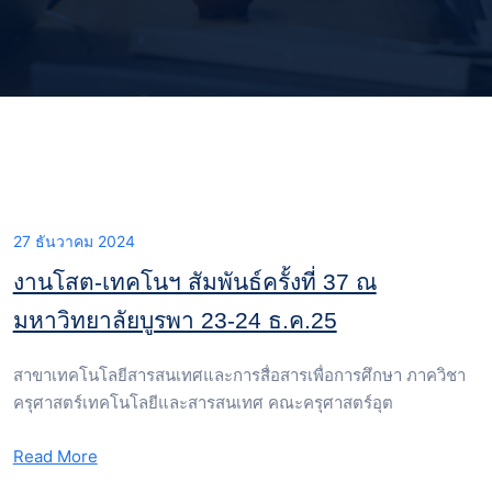
27 ธันวาคม 2024
งานโสต-เทคโนฯ สัมพันธ์ครั้งที่ 37 ณ
มหาวิทยาลัยบูรพา 23-24 ธ.ค.25
สาขาเทคโนโลยีสารสนเทศและการสื่อสารเพื่อการศึกษา ภาควิชา
ครุศาสตร์เทคโนโลยีและสารสนเทศ คณะครุศาสตร์อุต
Read More