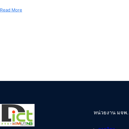
Read More
หน่วยงาน มจพ.