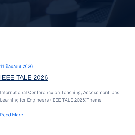
11 มิถุนายน 2026
IEEE TALE 2026
International Conference on Teaching, Assessment, and
Learning for Engineers (IEEE TALE 2026)Theme:
Read More