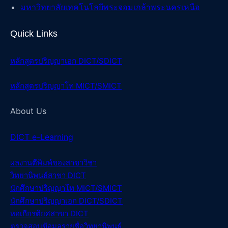
มหาวิทยาลัยเทคโนโลยีพระจอมเกล้าพระนครเหนือ
Quick Links
หลักสูตรปริญญาเอก DICT/SDICT
หลักสูตรปริญญาโท MICT/SMICT
About Us
DICT e-Learning
ผลงานตีพิมพ์ของสา
ขาวิชา
วิทยานิพนธ์สา
ขา DICT
นักศึกษาปริญญาโท MICT/SMICT
นักศึกษาปริญญาเอก DICT/SDICT
หอเกียรติยศสาขา DICT
ตรวจสอบข้อมูลรายชื่อวิทยานิพนธ์