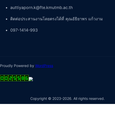
auttiyaporn.k@fte.kmutmb.ac.th
ติดต่อประสานงานโดยตรงได้ที่ คุณอัธิยาพร แก้วงาม
097-1414-993
Proudly Powered by
WordPress
Copyright © 2023-2026. All rights reserved.