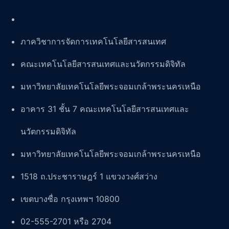
ภาควิชาการจัดการเทคโนโลยีสารสนเทศ
คณะเทคโนโลยีสารสนเทศและนวัตกรรมดิจิทัล
มหาวิทยาลัยเทคโนโลยีพระจอมเกล้าพระนครเหนือ
อาคาร 31 ชั้น 7 คณะเทคโนโลยีสารสนเทศและ
นวัตกรรมดิจิทัล
มหาวิทยาลัยเทคโนโลยีพระจอมเกล้าพระนครเหนือ
1518 ถ.ประชาราษฎร์ 1 แขวงวงศ์สว่าง
เขตบางซื่อ กรุงเทพฯ 10800
02-555-2701 หรือ 2704