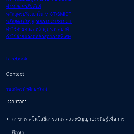
ข่าวประชาสัมพันธ์
หลักสูตรปริญญาโท MICT/SMICT
หลักสูตรปริญญาเอก DICT/SDICT
ค่าใช้จ่ายตลอดหลักสูตรภาคปกติ
ค่าใช้จ่ายตลอดหลักสูตรภาคพิเศษ
facebook
Contact
รับสมัครนักศึกษาใหม่
Contact
สาขาเทคโนโลยีสารสนเทศและปัญญาประดิษฐ์เพื่อการ
ศึกษา