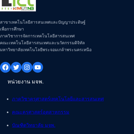
สาขาเทคโนโลยีสารสนเทศและปัญญาประดิษฐ์
เพื่อการศึกษา
ภาควิชาการจัดการเทคโนโลยีสารสนเทศ
คณะเทคโนโลยีสารสนเทศและนวัตกรรมดิจิทัล
มหาวิทยาลัยเทคโนโลยีพระจอมเกล้าพระนครเหนือ
Facebook
Twitter
Instagram
YouTube
หน่วยงาน มจพ.
ภาควิชาครุศาสตร์เทคโนโลยีและสารสนเทศ
คณะครุศาสตร์อุตสาหกรรม
บัณฑิตวิทยาลัย มจพ.