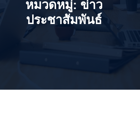
หมวดหมู่:
ข่าว
ประชาสัมพันธ์