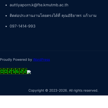
auttiyaporn.k@fte.kmutmb.ac.th
ติดต่อประสานงานโดยตรงได้ที่ คุณอัธิยาพร แก้วงาม
097-1414-993
Proudly Powered by
WordPress
Copyright © 2023-2026. All rights reserved.