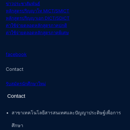
ข่าวประชาสัมพันธ์
หลักสูตรปริญญาโท MICT/SMICT
หลักสูตรปริญญาเอก DICT/SDICT
ค่าใช้จ่ายตลอดหลักสูตรภาคปกติ
ค่าใช้จ่ายตลอดหลักสูตรภาคพิเศษ
facebook
Contact
รับสมัครนักศึกษาใหม่
Contact
สาขาเทคโนโลยีสารสนเทศและปัญญาประดิษฐ์เพื่อการ
ศึกษา