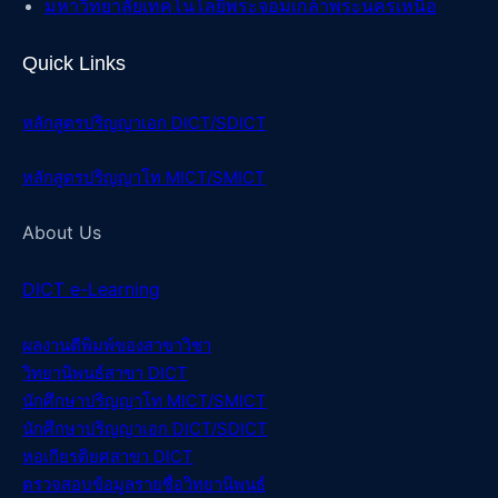
มหาวิทยาลัยเทคโนโลยีพระจอมเกล้าพระนครเหนือ
Quick Links
หลักสูตรปริญญาเอก DICT/SDICT
หลักสูตรปริญญาโท MICT/SMICT
About Us
DICT e-Learning
ผลงานตีพิมพ์ของสา
ขาวิชา
วิทยานิพนธ์สา
ขา DICT
นักศึกษาปริญญาโท MICT/SMICT
นักศึกษาปริญญาเอก DICT/SDICT
หอเกียรติยศสาขา DICT
ตรวจสอบข้อมูลรายชื่อวิทยานิพนธ์