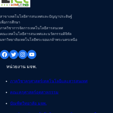
สาขาเทคโนโลยีสารสนเทศและปัญญาประดิษฐ์
เพื่อการศึกษา
ภาควิชาการจัดการเทคโนโลยีสารสนเทศ
คณะเทคโนโลยีสารสนเทศและนวัตกรรมดิจิทัล
มหาวิทยาลัยเทคโนโลยีพระจอมเกล้าพระนครเหนือ
Facebook
Twitter
Instagram
YouTube
หน่วยงาน มจพ.
ภาควิชาครุศาสตร์เทคโนโลยีและสารสนเทศ
คณะครุศาสตร์อุตสาหกรรม
บัณฑิตวิทยาลัย มจพ.