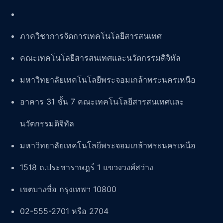
ภาควิชาการจัดการเทคโนโลยีสารสนเทศ
คณะเทคโนโลยีสารสนเทศและนวัตกรรมดิจิทัล
มหาวิทยาลัยเทคโนโลยีพระจอมเกล้าพระนครเหนือ
อาคาร 31 ชั้น 7 คณะเทคโนโลยีสารสนเทศและ
นวัตกรรมดิจิทัล
มหาวิทยาลัยเทคโนโลยีพระจอมเกล้าพระนครเหนือ
1518 ถ.ประชาราษฎร์ 1 แขวงวงศ์สว่าง
เขตบางซื่อ กรุงเทพฯ 10800
02-555-2701 หรือ 2704